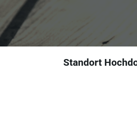
Standort Hochdo