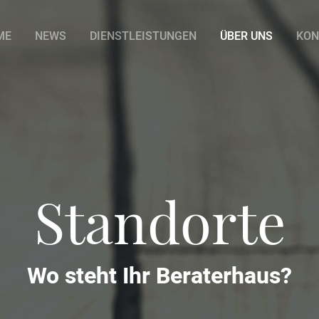
ME
NEWS
DIENSTLEISTUNGEN
ÜBER UNS
KON
Standorte
Wo steht Ihr Beraterhaus?